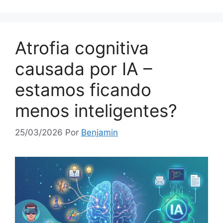
Atrofia cognitiva
causada por IA –
estamos ficando
menos inteligentes?
25/03/2026
Por
Benjamin