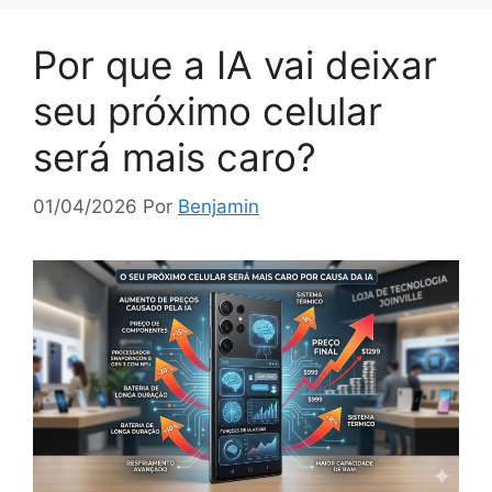
Por que a IA vai deixar
seu próximo celular
será mais caro?
01/04/2026
Por
Benjamin