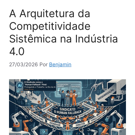
A Arquitetura da
Competitividade
Sistêmica na Indústria
4.0
27/03/2026
Por
Benjamin