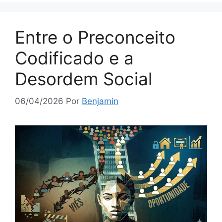
Entre o Preconceito
Codificado e a
Desordem Social
06/04/2026
Por
Benjamin