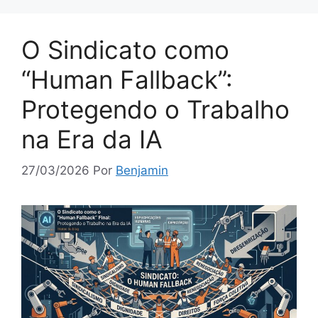
O Sindicato como
“Human Fallback”:
Protegendo o Trabalho
na Era da IA
27/03/2026
Por
Benjamin