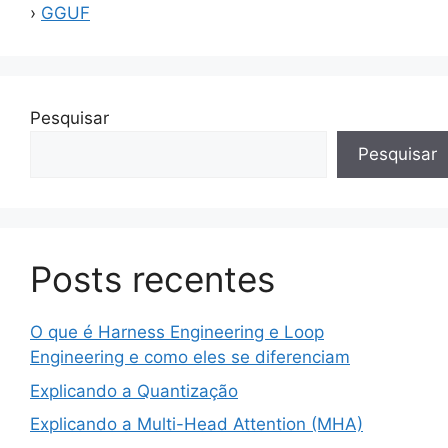
GGUF
Pesquisar
Pesquisar
Posts recentes
O que é Harness Engineering e Loop
Engineering e como eles se diferenciam
Explicando a Quantização
Explicando a Multi-Head Attention (MHA)