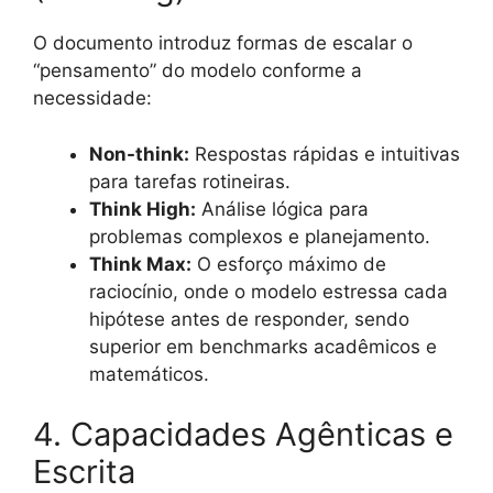
O documento introduz formas de escalar o
“pensamento” do modelo conforme a
necessidade
:
Non-think:
Respostas rápidas e intuitivas
para tarefas rotineiras.
Think High:
Análise lógica para
problemas complexos e planejamento.
Think Max:
O esforço máximo de
raciocínio, onde o modelo estressa cada
hipótese antes de responder, sendo
superior em benchmarks acadêmicos e
matemáticos.
4. Capacidades Agênticas e
Escrita