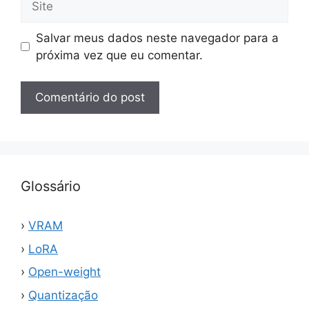
Salvar meus dados neste navegador para a
próxima vez que eu comentar.
Glossário
VRAM
LoRA
Open-weight
Quantização