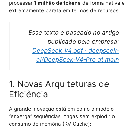
processar
1 milhão de tokens
de forma nativa e
extremamente barata em termos de recursos.
Esse texto é baseado no artigo
publicado pela empresa:
DeepSeek_V4.pdf · deepseek-
ai/DeepSeek-V4-Pro at main
1. Novas Arquiteturas de
Eficiência
A grande inovação está em como o modelo
“enxerga” sequências longas sem explodir o
consumo de memória (KV Cache)
: