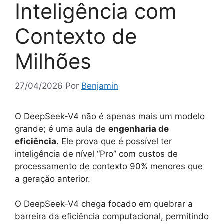
Inteligência com
Contexto de
Milhões
27/04/2026
Por
Benjamin
O DeepSeek-V4 não é apenas mais um modelo
grande; é uma aula de
engenharia de
eficiência
. Ele prova que é possível ter
inteligência de nível “Pro” com custos de
processamento de contexto 90% menores que
a geração anterior.
O DeepSeek-V4 chega focado em quebrar a
barreira da eficiência computacional, permitindo